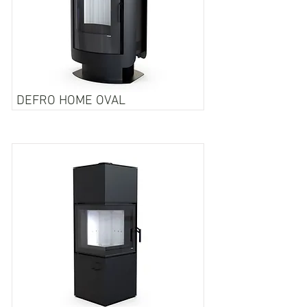
DEFRO HOME OVAL