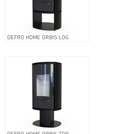
DEFRO HOME ORBIS LOG