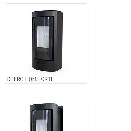
DEFRO HOME ORTI