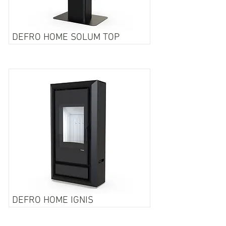
DEFRO HOME SOLUM TOP
DEFRO HOME IGNIS