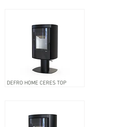
DEFRO HOME CERES TOP