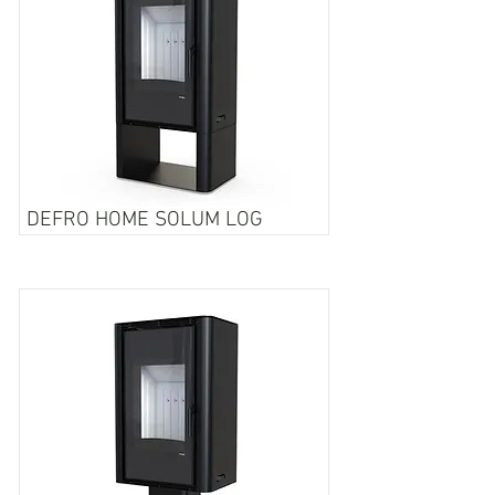
DEFRO HOME SOLUM LOG