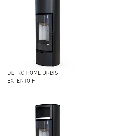
DEFRO HOME ORBIS
EXTENTO F