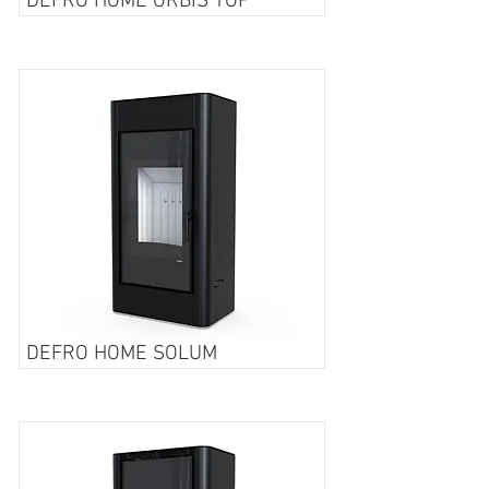
DEFRO HOME ORBIS TOP
DEFRO HOME SOLUM