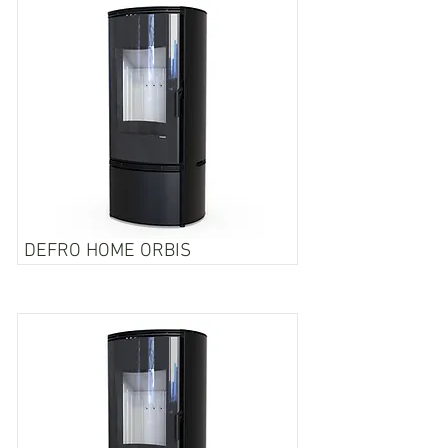
DEFRO HOME ORBIS