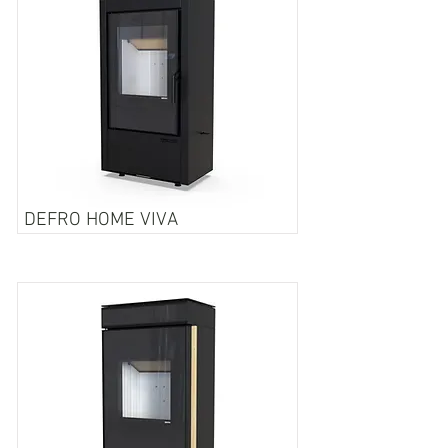
DEFRO HOME VIVA