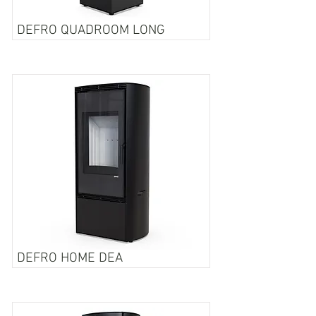
DEFRO QUADROOM LONG
DEFRO HOME DEA