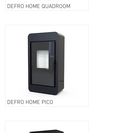
DEFRO HOME QUADROOM
DEFRO HOME PICO