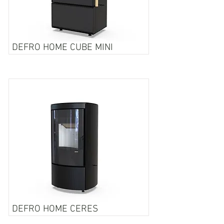
DEFRO HOME CUBE MINI
DEFRO HOME CERES