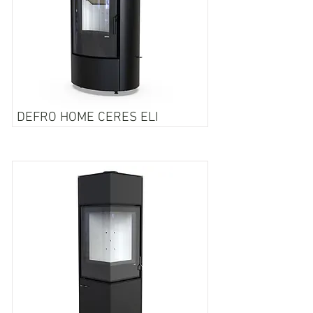
DEFRO HOME CERES ELI