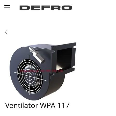
Ventilator WPA 117