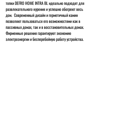
топки DEFRO HOME INTRA BL идеально подходят для
развлекательного курения и успешно обогреют весь
дом. Современный дизайн и герметичный камин
позволяют пользоваться его возможностями как в
пассивных домах, так и в восстановительных домах.
Фирменные решения гарантируют экономию
электроэнергии и бесперебойную работу устройства.