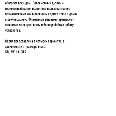
обогреют весь дом.
Современный дизайн и
герметичный камин позволяют пользоваться его
возможностями как в пассивных домах, так и в домах
с рекуперацией.
Фирменные решения гарантируют
экономию электроэнергии и бесперебойную работу
устройства.
Серия представлена в четырех вариантах, в
зависимости от размера очага:
SM, ME, LA, XLA