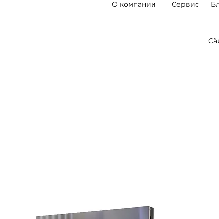
О компании
Сервис
Б