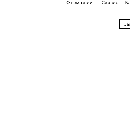
О компании
Сервис
Б