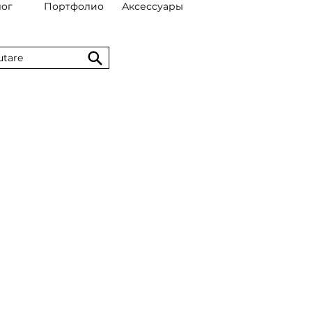
лог
Портфолио
Аксессуары