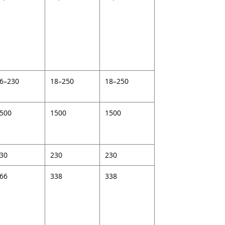
6–230
18–250
18–250
500
1500
1500
30
230
230
66
338
338