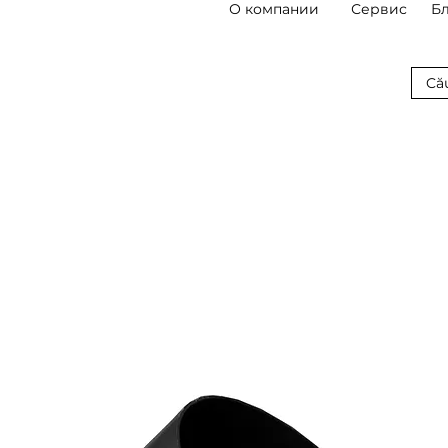
О компании
Сервис
Б