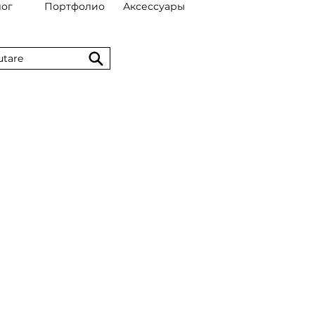
лог
Портфолио
Аксессуары