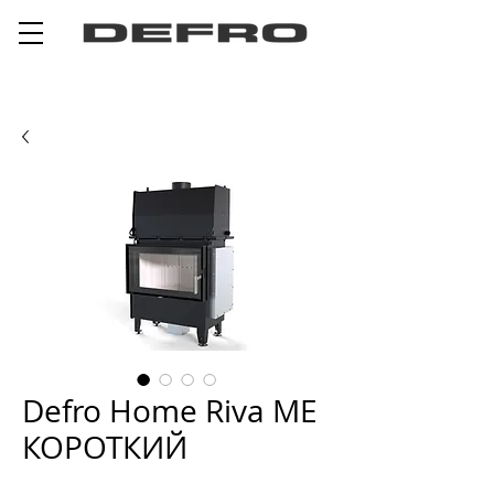
Defro Home Riva ME
КОРОТКИЙ