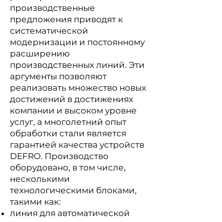
производственные
предложения приводят к
систематической
модернизации и постоянному
расширению
производственных линий. Эти
аргументы позволяют
реализовать множество новых
достижений в достижениях
компании и высоком уровне
услуг, а многолетний опыт
обработки стали является
гарантией качества устройств
DEFRO. Производство
оборудовано, в том числе,
несколькими
технологическими блоками,
такими как:
линия для автоматической