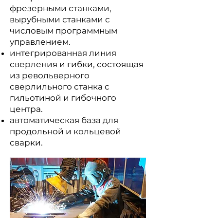
фрезерными станками,
вырубными станками с
числовым программным
управлением.
интегрированная линия
сверления и гибки, состоящая
из револьверного
сверлильного станка с
гильотиной и гибочного
центра.
автоматическая база для
продольной и кольцевой
сварки.