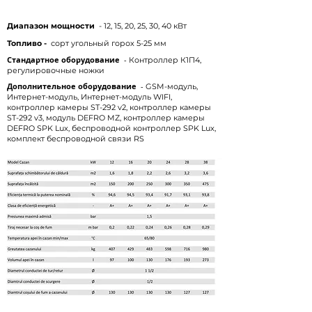
Диапазон мощности
- 12, 15, 20, 25, 30, 40 кВт
Топливо -
сорт угольный горох 5-25 мм
Стандартное оборудование
-
Контроллер К1П4,
регулировочные ножки
Дополнительное оборудование
-
GSM-модуль,
Интернет-модуль, Интернет-модуль WIFI,
контроллер камеры ST-292 v2, контроллер камеры
ST-292 v3, модуль DEFRO MZ, контроллер камеры
DEFRO SPK Lux, беспроводной контроллер SPK Lux,
комплект беспроводной связи RS