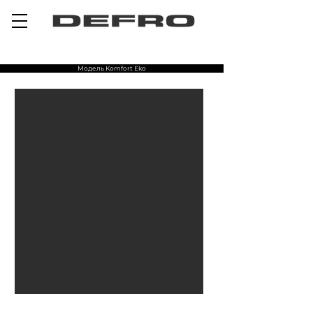
Модель Komfort Eko